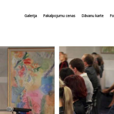
Galerija
Pakalpojumu cenas
Dāvanu karte
Fo