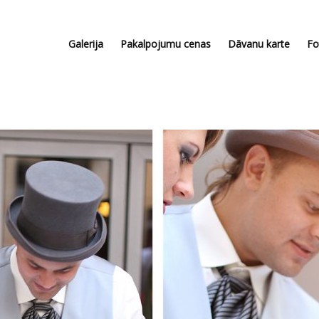
Galerija
Pakalpojumu cenas
Dāvanu karte
Fo