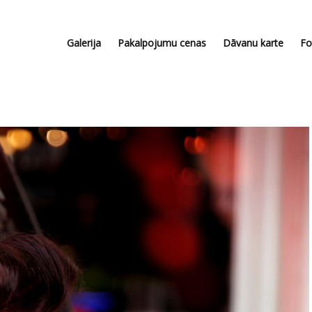
Galerija
Pakalpojumu cenas
Dāvanu karte
Fo