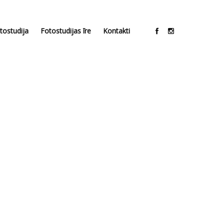
tostudija
Fotostudijas īre
Kontakti