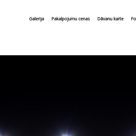
Galerija
Pakalpojumu cenas
Dāvanu karte
Fo