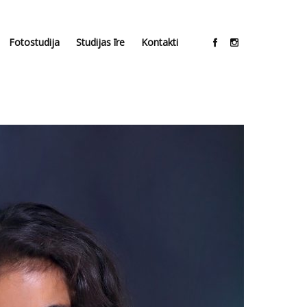
Fotostudija
Studijas īre
Kontakti